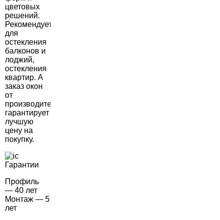
цветовых
решений.
Рекомендуется
для
остекления
балконов и
лоджий,
остекления
квартир. А
заказ окон
от
производителя
гарантирует
лучшую
цену на
покупку.
Гарантии
Профиль
— 40 лет
Монтаж — 5
лет