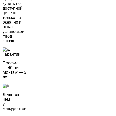
купить по
доступной
цене не
только на
окна, но и
окна с
установкой
«под
ключ».
Гарантии
Профиль
— 40 лет
Монтаж — 5
лет
Дешевле
чем
у
конкурентов