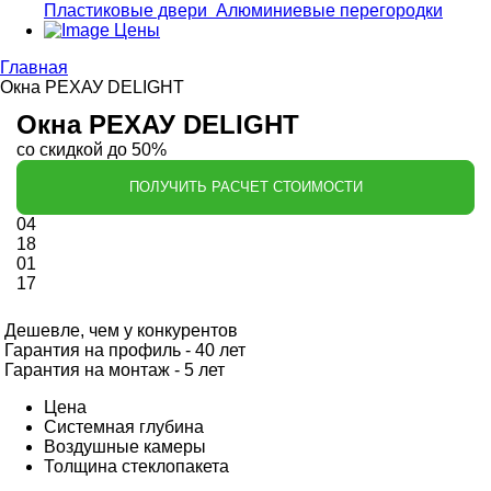
Пластиковые двери
Алюминиевые перегородки
Цены
Главная
Окна РЕХАУ DELIGHT
Окна РЕХАУ DELIGHT
со скидкой до 50%
ПОЛУЧИТЬ РАСЧЕТ СТОИМОСТИ
04
18
01
16
Дешевле, чем у конкурентов
Гарантия на профиль - 40 лет
Гарантия на монтаж - 5 лет
Цена
Системная глубина
Воздушные камеры
Толщина стеклопакета