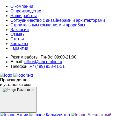
О компании
О производстве
Наши работы
Сотрудничество с дизайнерами и архитекторами
Строительным компаниям и прорабам
Вакансии
Отзывы
Статьи
Контакты
Гарантии
Режим работы:
Пн-Вс: 09:00-21:00
E-mail:
office@fabcomfort.ru
Телефон:
+7 (499) 938-41-31
Производство
и установка окон
Раменское
Акции
Калькулятор
Бесплатный