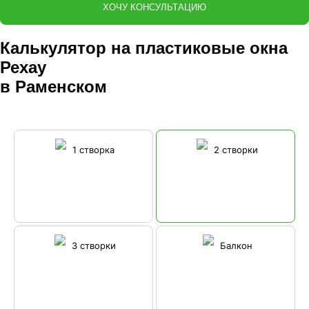
ХОЧУ КОНСУЛЬТАЦИЮ
Калькулятор на пластиковые окна
Рехау
в Раменском
1 створка
2 створки
3 створки
Балкон