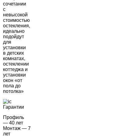
сочетании
с
невысокой
стоимостью
остекления,
идеально
подойдут
для
установки
в детских
комнатах,
остеклении
коттеджа и
установки
окон «от
пола до
потолка»
Гарантии
Профиль
— 40 лет
Монтаж — 7
лет